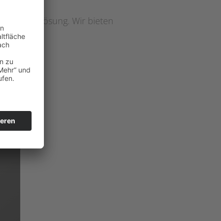
optimale Lösung. Wir bieten