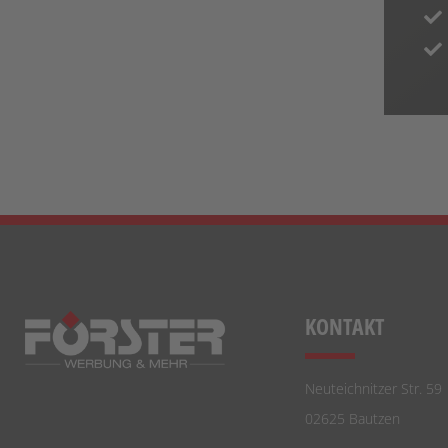
KONTAKT
Neuteichnitzer Str. 59
02625 Bautzen