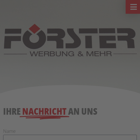
IHRE
NACHRICHT
AN UNS
Name