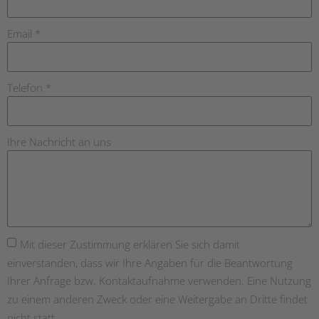
Email *
Telefon *
Ihre Nachricht an uns
Mit dieser Zustimmung erklären Sie sich damit
einverstanden, dass wir Ihre Angaben für die Beantwortung
Ihrer Anfrage bzw. Kontaktaufnahme verwenden. Eine Nutzung
zu einem anderen Zweck oder eine Weitergabe an Dritte findet
nicht statt.